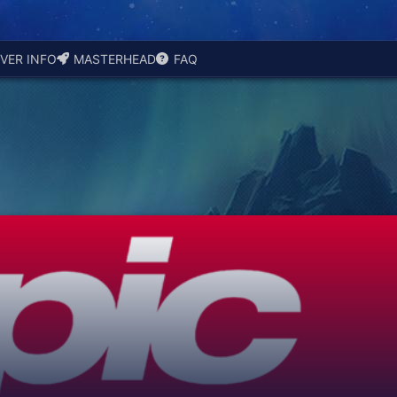
VER INFO
MASTERHEAD
FAQ