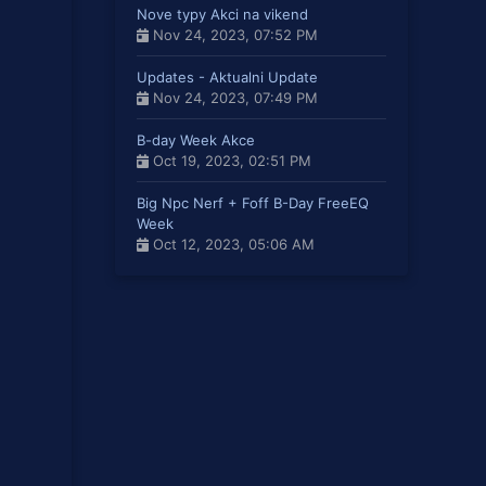
Nove typy Akci na vikend
Nov 24, 2023, 07:52 PM
Updates - Aktualni Update
Nov 24, 2023, 07:49 PM
B-day Week Akce
Oct 19, 2023, 02:51 PM
Big Npc Nerf + Foff B-Day FreeEQ
Week
Oct 12, 2023, 05:06 AM