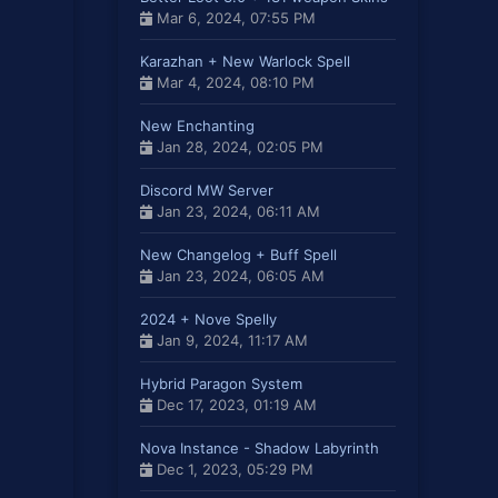
Mar 6, 2024, 07:55 PM
Karazhan + New Warlock Spell
Mar 4, 2024, 08:10 PM
New Enchanting
Jan 28, 2024, 02:05 PM
Discord MW Server
Jan 23, 2024, 06:11 AM
New Changelog + Buff Spell
Jan 23, 2024, 06:05 AM
2024 + Nove Spelly
Jan 9, 2024, 11:17 AM
Hybrid Paragon System
Dec 17, 2023, 01:19 AM
Nova Instance - Shadow Labyrinth
Dec 1, 2023, 05:29 PM