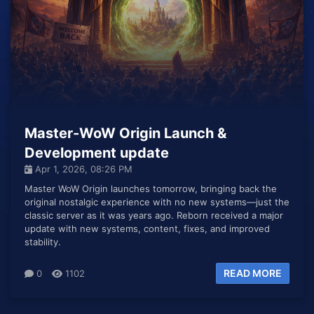
Master-WoW Origin Launch &
Development update
Apr 1, 2026, 08:26 PM
Master WoW Origin launches tomorrow, bringing back the
original nostalgic experience with no new systems—just the
classic server as it was years ago. Reborn received a major
update with new systems, content, fixes, and improved
stability.
READ MORE
0
1102