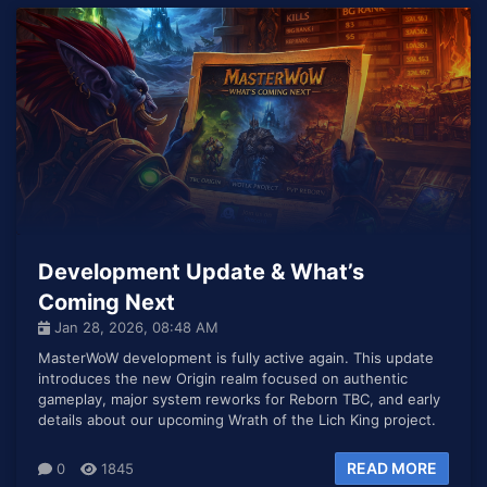
Development Update & What’s
Coming Next
Jan 28, 2026, 08:48 AM
MasterWoW development is fully active again. This update
introduces the new Origin realm focused on authentic
gameplay, major system reworks for Reborn TBC, and early
details about our upcoming Wrath of the Lich King project.
READ MORE
0
1845