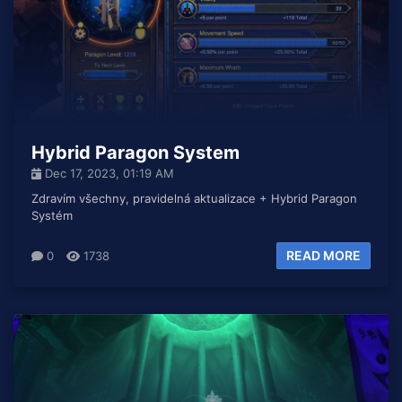
Hybrid Paragon System
Dec 17, 2023, 01:19 AM
Zdravím všechny, pravidelná aktualizace + Hybrid Paragon
Systém
READ MORE
0
1738