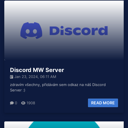
Discord MW Server
Jan 23, 2024, 06:11 AM
zdravím všechny, přidávám sem odkaz na náš Discord
Server :)
READ MORE
0
1908